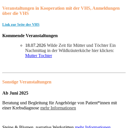
Veranstaltungen in Kooperation mit der VHS,
Anmeldungen
über die VHS
Link zur Seite der VHS
Kommende Veranstaltungen
18.07.2026
Wilde Zeit für Mütter und Töchter Ein
Nachmittag in der Wildkräuterküche hier klicken:
Mutter Tochter
Sonstige Veranstaltungen
Ab Juni 2025
Beratung und Begleitung für Angehörige von Patient*innen mit
einer Krebsdiagnose
mehr Informationen
Steine & Blumen, narrative Werkstätten
mehr Informationen