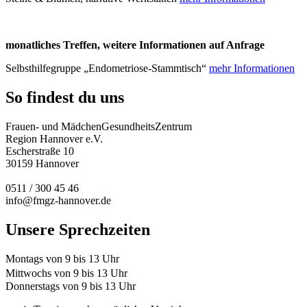
monatliches Treffen, weitere Informationen auf Anfrage
Selbsthilfegruppe „Endometriose-Stammtisch“
mehr Informationen
So findest du uns
Frauen- und MädchenGesundheitsZentrum
Region Hannover e.V.
Escherstraße 10
30159 Hannover
0511 / 300 45 46
info@fmgz-hannover.de
Unsere Sprechzeiten
Montags von 9 bis 13 Uhr
Mittwochs von 9 bis 13 Uhr
Donnerstags von 9 bis 13 Uhr